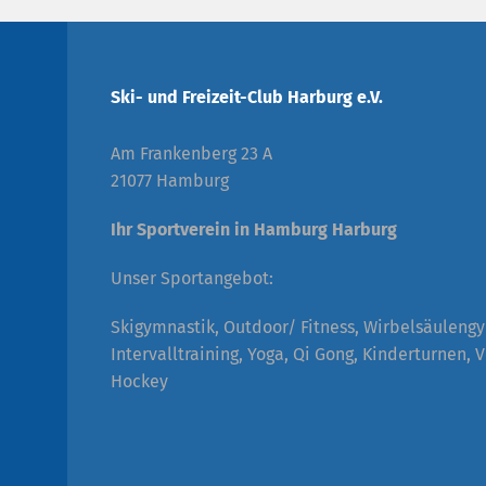
Ski- und Freizeit-Club Harburg e.V.
Am Frankenberg 23 A
21077 Hamburg
Ihr Sportverein in Hamburg Harburg
Unser Sportangebot:
Skigymnastik, Outdoor/ Fitness, Wirbelsäuleng
Intervalltraining, Yoga, Qi Gong, Kinderturnen, V
Hockey