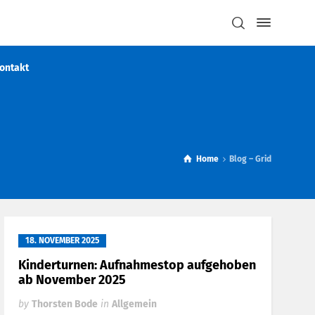
ontakt
Home
Blog – Grid
18. NOVEMBER 2025
Kinderturnen: Aufnahmestop aufgehoben
ab November 2025
by
Thorsten Bode
in
Allgemein