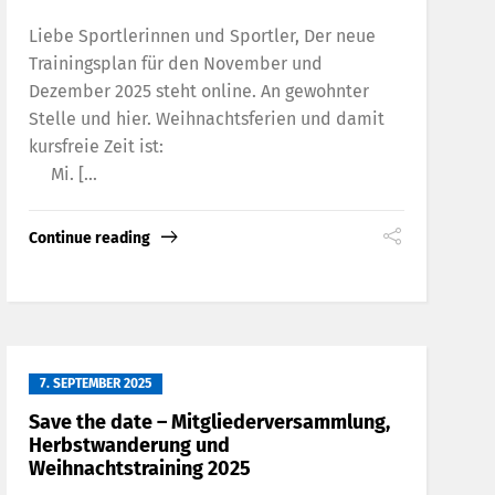
Liebe Sportlerinnen und Sportler, Der neue
Trainingsplan für den November und
Dezember 2025 steht online. An gewohnter
Stelle und hier. Weihnachtsferien und damit
kursfreie Zeit ist:
Mi. [...
Continue reading
7. SEPTEMBER 2025
Save the date – Mitgliederversammlung,
Herbstwanderung und
Weihnachtstraining 2025