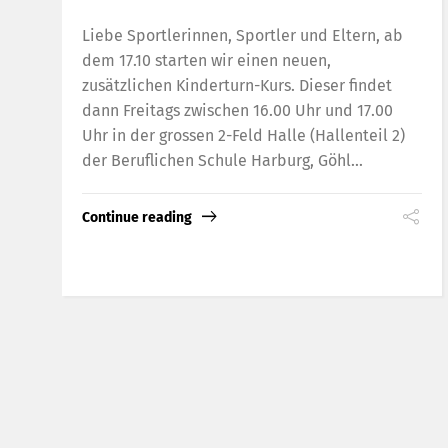
Liebe Sportlerinnen, Sportler und Eltern, ab
dem 17.10 starten wir einen neuen,
zusätzlichen Kinderturn-Kurs. Dieser findet
dann Freitags zwischen 16.00 Uhr und 17.00
Uhr in der grossen 2-Feld Halle (Hallenteil 2)
der Beruflichen Schule Harburg, Göhl...
Continue reading