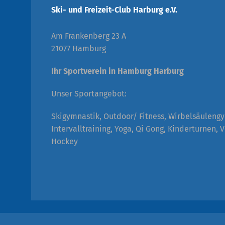
Ski- und Freizeit-Club Harburg e.V.
Am Frankenberg 23 A
21077 Hamburg
Ihr Sportverein in Hamburg Harburg
Unser Sportangebot:
Skigymnastik, Outdoor/ Fitness, Wirbelsäuleng
Intervalltraining, Yoga, Qi Gong, Kinderturnen, V
Hockey