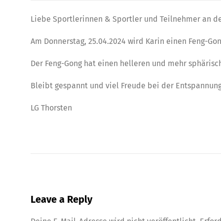
Liebe Sportlerinnen & Sportler und Teilnehmer an d
Am Donnerstag, 25.04.2024 wird Karin einen Feng-Go
Der Feng-Gong hat einen helleren und mehr sphärisch
Bleibt gespannt und viel Freude bei der Entspannun
LG Thorsten
Leave a Reply