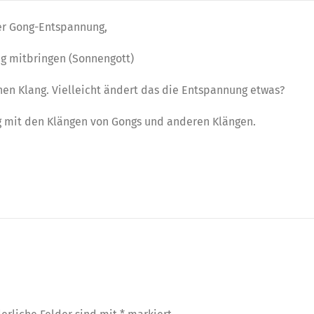
er Gong-Entspannung,
ng mitbringen (Sonnengott)
en Klang. Vielleicht ändert das die Entspannung etwas?
g mit den Klängen von Gongs und anderen Klängen.