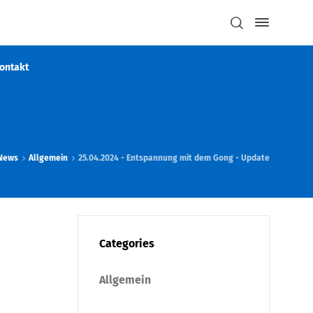
ontakt
News
Allgemein
25.04.2024 - Entspannung mit dem Gong - Update
Categories
Allgemein