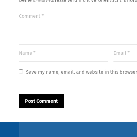
Deine E-Mail-Adresse wird nicht veröffentlicht.
Erfor
Save my name, email, and website in this browser