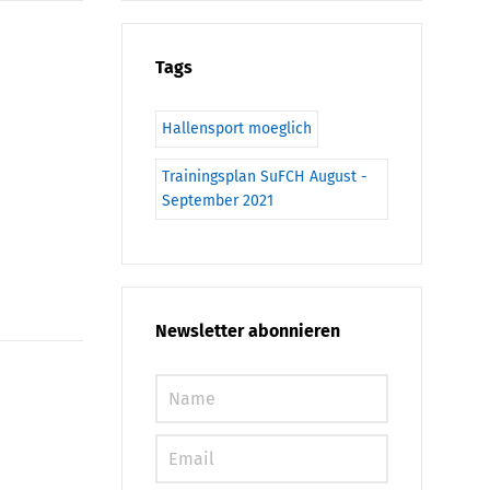
Tags
Hallensport moeglich
Trainingsplan SuFCH August -
September 2021
Newsletter abonnieren