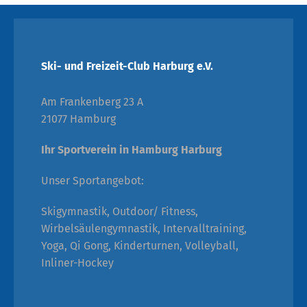
Ski- und Freizeit-Club Harburg e.V.
Am Frankenberg 23 A
21077 Hamburg
Ihr Sportverein in Hamburg Harburg
Unser Sportangebot:
Skigymnastik, Outdoor/ Fitness,
Wirbelsäulengymnastik, Intervalltraining,
Yoga, Qi Gong, Kinderturnen, Volleyball,
Inliner-Hockey