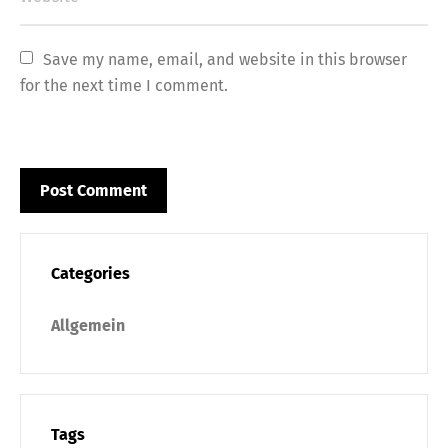
Save my name, email, and website in this browser 
for the next time I comment.
Categories
Allgemein
Tags