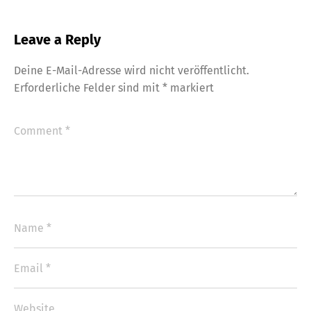
Leave a Reply
Deine E-Mail-Adresse wird nicht veröffentlicht.
Erforderliche Felder sind mit
*
markiert