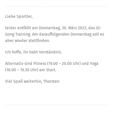
Liebe Sportler,
leider entfällt am Donnerstag, 30. März 2023, das Qi-
Gong Training. Am darauffolgenden Donnerstag soll es
aber wieder stattfinden.
Ich hoffe, ihr habt Verständnis.
Alternativ sind Fitness (19.00 – 20.00 Uhr) und Yoga
(18.00 – 19.30 Uhr) am Start.
Viel Spaß weiterhin, Thorsten