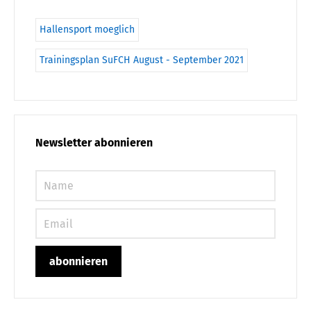
Hallensport moeglich
Trainingsplan SuFCH August - September 2021
Newsletter abonnieren