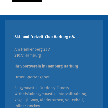
Ski- und Freizeit-Club Harburg e.V.
Am Frankenberg 23 A
21077 Hamburg
Ihr Sportverein in Hamburg Harburg
Unser Sportangebot:
Skigymnastik, Outdoor/ Fitness,
Wirbelsäulengymnastik, Intervalltraining,
Yoga, Qi Gong, Kinderturnen, Volleyball,
Inliner-Hockey