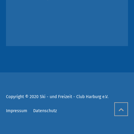
Copyright © 2020 Ski - und Freizeit - Club Harburg e.V.
Impressum
Datenschutz