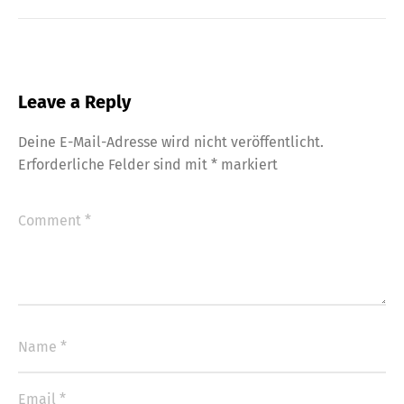
Leave a Reply
Deine E-Mail-Adresse wird nicht veröffentlicht.
Erforderliche Felder sind mit
*
markiert