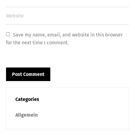
Save my name, email, and website in this browser 
for the next time I comment.
Categories
Allgemein