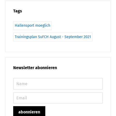
Tags
Hallensport moeglich
Trainingsplan SuFCH August - September 2021
Newsletter abonnieren