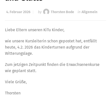
4. Februar 2026
by
Thorsten Bode
in
Allgemein
Liebe Eltern unseren KiTu Kinder,
wie unsere Kursleiterin schon gepostet hat, entfällt
heute, 4.2. 2026 das Kinderturnen aufgrund der
Witterungslage.
Zum jetzigen Zeitpunkt finden die Erwachsenenkurse
wie geplant statt.
Viele Grüße,
Thorsten