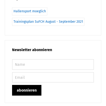
Hallensport moeglich
Trainingsplan SuFCH August - September 2021
Newsletter abonnieren