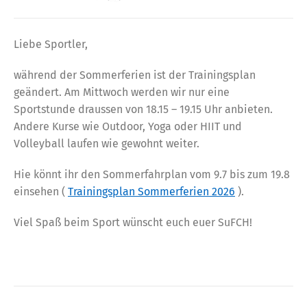
Liebe Sportler,
während der Sommerferien ist der Trainingsplan
geändert. Am Mittwoch werden wir nur eine
Sportstunde draussen von 18.15 – 19.15 Uhr anbieten.
Andere Kurse wie Outdoor, Yoga oder HIIT und
Volleyball laufen wie gewohnt weiter.
Hie könnt ihr den Sommerfahrplan vom 9.7 bis zum 19.8
einsehen (
Trainingsplan Sommerferien 2026
).
Viel Spaß beim Sport wünscht euch euer SuFCH!