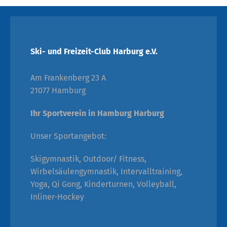
Ski- und Freizeit-Club Harburg e.V.
Am Frankenberg 23 A
21077 Hamburg
Ihr Sportverein in Hamburg Harburg
Unser Sportangebot:
Skigymnastik, Outdoor/ Fitness,
Wirbelsäulengymnastik, Intervalltraining,
Yoga, Qi Gong, Kinderturnen, Volleyball,
Inliner-Hockey