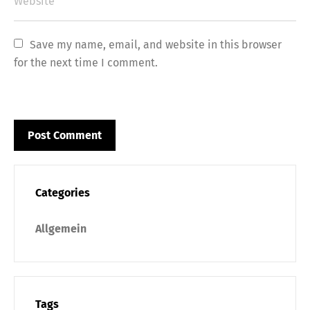
Save my name, email, and website in this browser 
for the next time I comment.
Categories
Allgemein
Tags