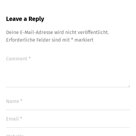
Leave a Reply
Deine E-Mail-Adresse wird nicht veröffentlicht.
Erforderliche Felder sind mit
*
markiert