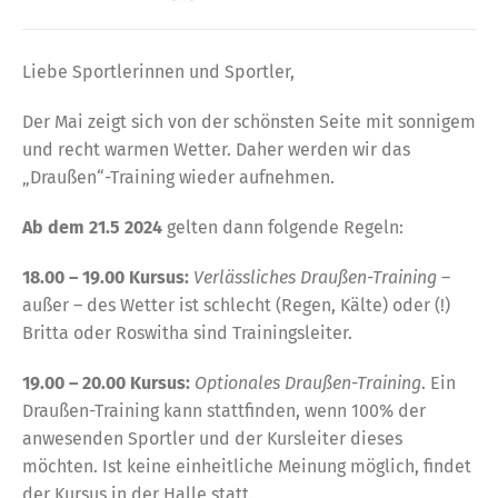
Liebe Sportlerinnen und Sportler,
Der Mai zeigt sich von der schönsten Seite mit sonnigem
und recht warmen Wetter. Daher werden wir das
„Draußen“-Training wieder aufnehmen.
Ab dem 21.5 2024
gelten dann folgende Regeln:
18.00 – 19.00 Kursus:
Verlässliches Draußen-Training
–
außer – des Wetter ist schlecht (Regen, Kälte) oder (!)
Britta oder Roswitha sind Trainingsleiter.
19.00 – 20.00 Kursus:
Optionales Draußen-Training
. Ein
Draußen-Training kann stattfinden, wenn 100% der
anwesenden Sportler und der Kursleiter dieses
möchten. Ist keine einheitliche Meinung möglich, findet
der Kursus in der Halle statt.