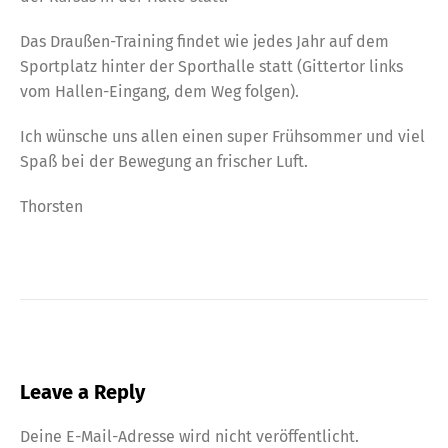
Das Draußen-Training findet wie jedes Jahr auf dem
Sportplatz hinter der Sporthalle statt (Gittertor links
vom Hallen-Eingang, dem Weg folgen).
Ich wünsche uns allen einen super Frühsommer und viel
Spaß bei der Bewegung an frischer Luft.
Thorsten
Leave a Reply
Deine E-Mail-Adresse wird nicht veröffentlicht.