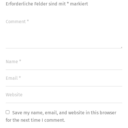
Erforderliche Felder sind mit
*
markiert
Save my name, email, and website in this browser 
for the next time I comment.