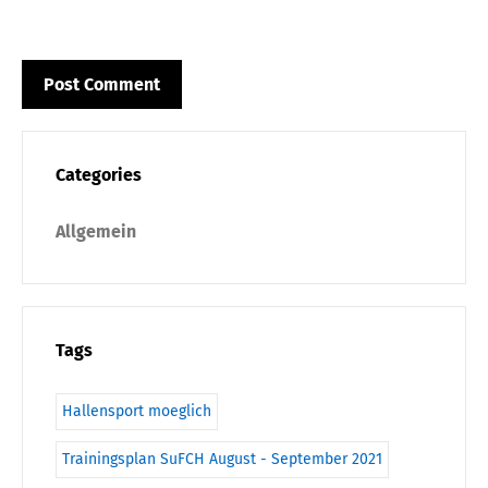
Categories
Allgemein
Tags
Hallensport moeglich
Trainingsplan SuFCH August - September 2021