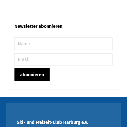
Newsletter abonnieren
Ski- und Freizeit-Club Harburg e.V.