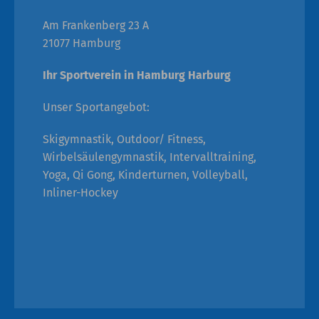
Am Frankenberg 23 A
21077 Hamburg
Ihr Sportverein in Hamburg Harburg
Unser Sportangebot:
Skigymnastik, Outdoor/ Fitness,
Wirbelsäulengymnastik, Intervalltraining,
Yoga, Qi Gong, Kinderturnen, Volleyball,
Inliner-Hockey