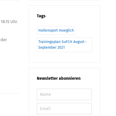
Tags
18.15 Uhr.
Hallensport moeglich
 der
Trainingsplan SuFCH August -
September 2021
Newsletter abonnieren