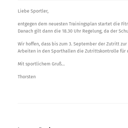
Liebe Sportler,
entgegen dem neuesten Trainingsplan startet die Fit
Danach gilt dann die 18.30 Uhr Regelung, da der Sch
Wir hoffen, dass bis zum 3. September der Zutritt zu
Arbeiten in den Sporthallen die Zutrittskontrolle für 
Mit sportlichem Gruß…
Thorsten