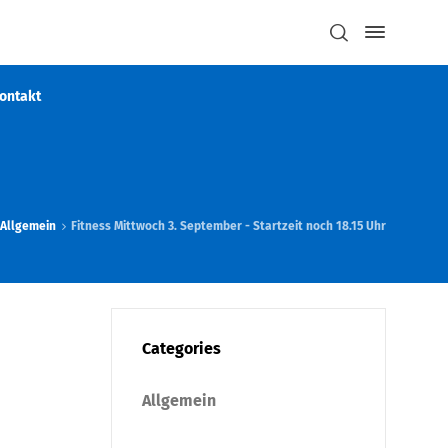
ontakt
Allgemein
Fitness Mittwoch 3. September - Startzeit noch 18.15 Uhr
Categories
Allgemein