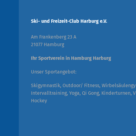
Ski- und Freizeit-Club Harburg e.V.
Am Frankenberg 23 A
21077 Hamburg
Ihr Sportverein in Hamburg Harburg
Unser Sportangebot:
Skigymnastik, Outdoor/ Fitness, Wirbelsäuleng
Intervalltraining, Yoga, Qi Gong, Kinderturnen, V
Hockey