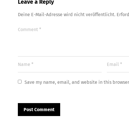
Leave a Reply
Deine E-Mail-Adresse wird nicht veröffentlicht.
Erfor
Save my name, email, and website in this browser