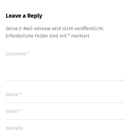
Leave a Reply
Deine E-Mail-Adresse wird nicht veröffentlicht.
Erforderliche Felder sind mit
*
markiert