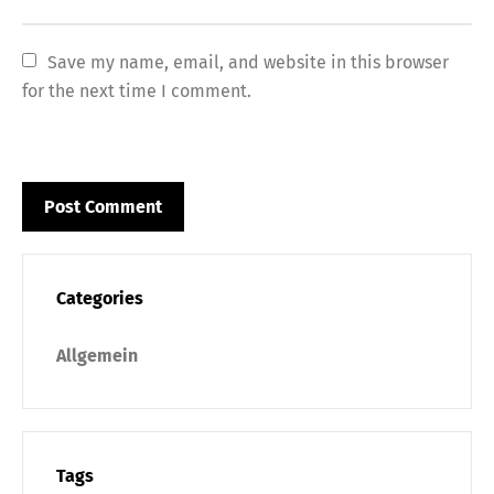
Save my name, email, and website in this browser 
for the next time I comment.
Categories
Allgemein
Tags