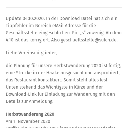
Update 04.10.2020: In der Download Datei hat sich ein
Tippfehler im Bereich eMail Adresse für die
Geschäftsstelle eingeschlichen. Ein „s“ zuwenig. Ab dem
4.10 ist das korrigiert. Also geschaeftsstelle@sufch.de.
Liebe Vereinsmitglieder,
die Planung für unsere Herbstwanderung 2020 ist fertig,
eine Strecke in der Haake ausgesucht und ausprobiert,
das Restaurant kontaktiert. Somit steht alles fest.
Unten stehend das Wichtigste in Kürze und der
Download-Link für Einladung zur Wanderung mit den
Details zur Anmeldung.
Herbstwanderung 2020
Am 1. November 2020