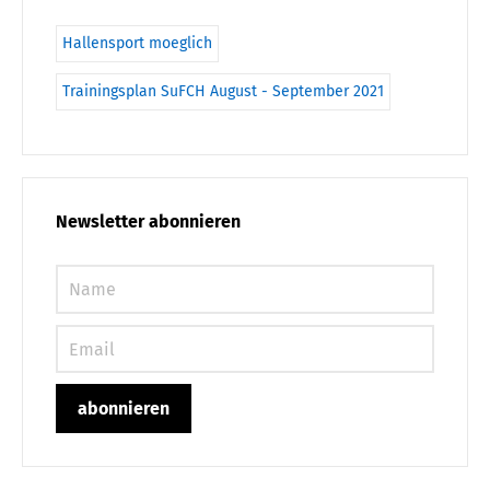
Hallensport moeglich
Trainingsplan SuFCH August - September 2021
Newsletter abonnieren