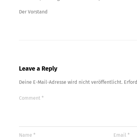
Der Vorstand
Leave a Reply
Deine E-Mail-Adresse wird nicht veröffentlicht.
Erfor