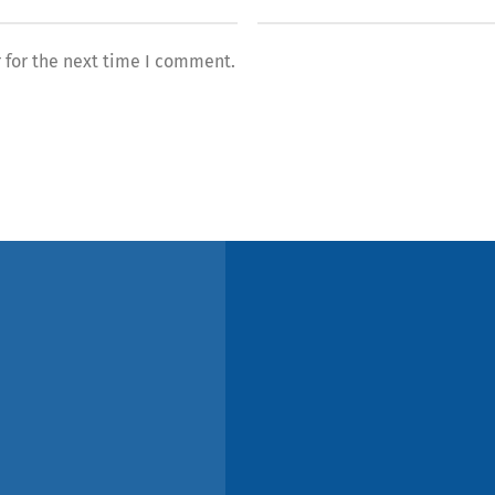
 for the next time I comment.