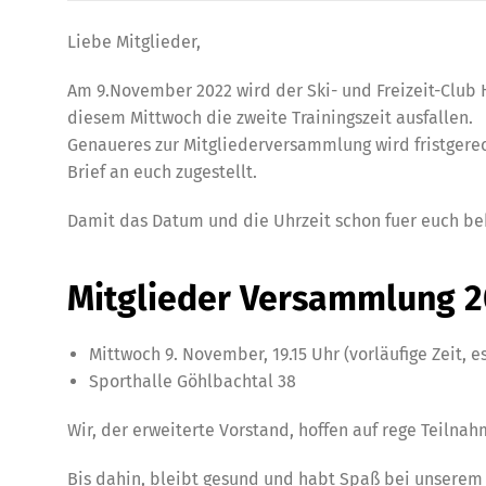
Liebe Mitglieder,
Am 9.November 2022 wird der Ski- und Freizeit-Club 
diesem Mittwoch die zweite Trainingszeit ausfallen.
Genaueres zur Mitgliederversammlung wird fristgerec
Brief an euch zugestellt.
Damit das Datum und die Uhrzeit schon fuer euch be
Mitglieder Versammlung 
Mittwoch 9. November, 19.15 Uhr (vorläufige Zeit, e
Sporthalle Göhlbachtal 38
Wir, der erweiterte Vorstand, hoffen auf rege Teilnah
Bis dahin, bleibt gesund und habt Spaß bei unsere