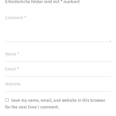
Erforderliche Felder sind mit
*
markiert
Save my name, email, and website in this browser 
for the next time I comment.