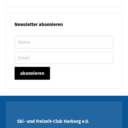
Newsletter abonnieren
Ski- und Freizeit-Club Harburg e.V.