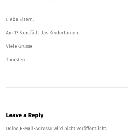
Liebe Eltern,
Am 17.5 entfällt das Kinderturnen.
Viele Grüsse
Thorsten
Leave a Reply
Deine E-Mail-Adresse wird nicht veröffentlicht.