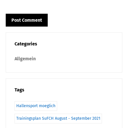
Categories
Allgemein
Tags
Hallensport moeglich
Trainingsplan SuFCH August - September 2021