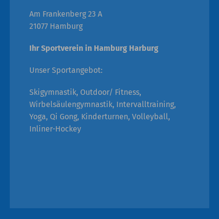
Am Frankenberg 23 A
21077 Hamburg
Ihr Sportverein in Hamburg Harburg
Unser Sportangebot:
Skigymnastik, Outdoor/ Fitness,
Wirbelsäulengymnastik, Intervalltraining,
Yoga, Qi Gong, Kinderturnen, Volleyball,
Inliner-Hockey