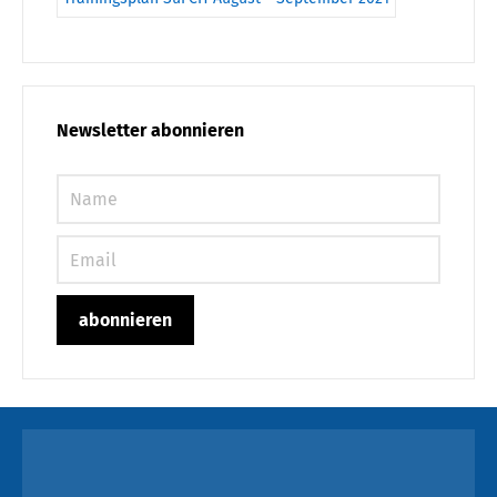
Newsletter abonnieren