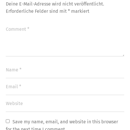
Deine E-Mail-Adresse wird nicht veröffentlicht.
Erforderliche Felder sind mit
*
markiert
Save my name, email, and website in this browser 
for the next time I comment.