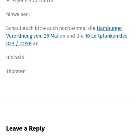
Eigene Sportmittel
hinweisen.
Schaut euch bitte auch noch einmal die
Hamburger
Verordnung vom 26 Mai
an und die
10 Leitplanken des
DTB / DOSB
an.
Bis bald
Thorsten
Leave a Reply