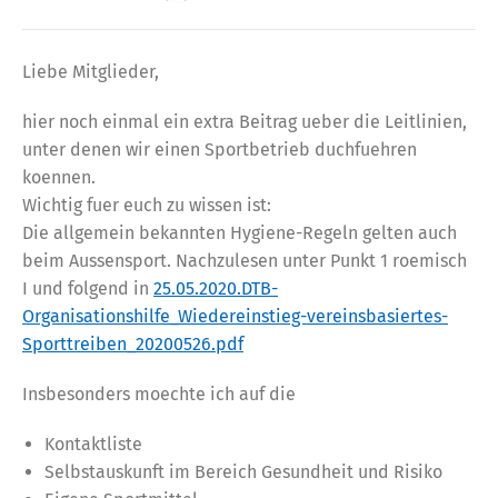
Liebe Mitglieder,
hier noch einmal ein extra Beitrag ueber die Leitlinien,
unter denen wir einen Sportbetrieb duchfuehren
koennen.
Wichtig fuer euch zu wissen ist:
Die allgemein bekannten Hygiene-Regeln gelten auch
beim Aussensport. Nachzulesen unter Punkt 1 roemisch
I und folgend in
25.05.2020.DTB-
Organisationshilfe_Wiedereinstieg-vereinsbasiertes-
Sporttreiben_20200526.pdf
Insbesonders moechte ich auf die
Kontaktliste
Selbstauskunft im Bereich Gesundheit und Risiko