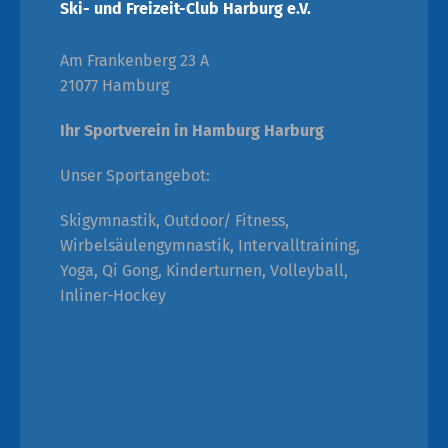
Ski- und Freizeit-Club Harburg e.V.
Am Frankenberg 23 A
21077 Hamburg
Ihr Sportverein in Hamburg Harburg
Unser Sportangebot:
Skigymnastik, Outdoor/ Fitness,
Wirbelsäulengymnastik, Intervalltraining,
Yoga, Qi Gong, Kinderturnen, Volleyball,
Inliner-Hockey