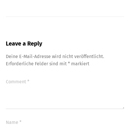
Leave a Reply
Deine E-Mail-Adresse wird nicht veröffentlicht.
Erforderliche Felder sind mit
*
markiert