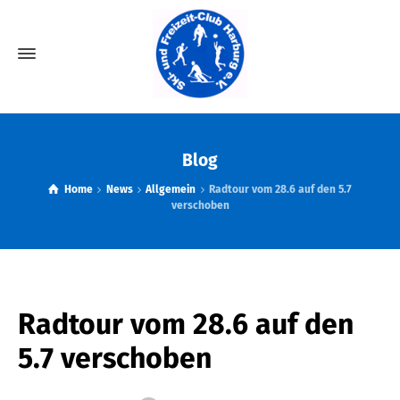
Blog
Home
News
Allgemein
Radtour vom 28.6 auf den 5.7
verschoben
Radtour vom 28.6 auf den
5.7 verschoben