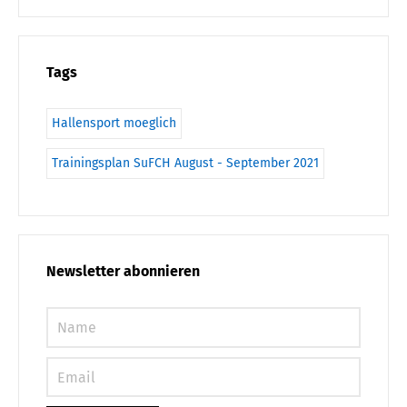
Tags
Hallensport moeglich
Trainingsplan SuFCH August - September 2021
Newsletter abonnieren