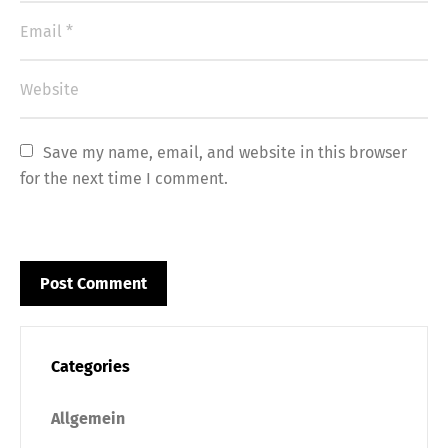
Save my name, email, and website in this browser 
for the next time I comment.
Categories
Allgemein