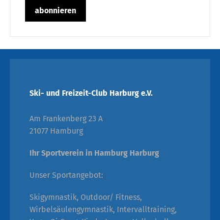
Ski- und Freizeit-Club Harburg e.V.
Am Frankenberg 23 A
21077 Hamburg
Ihr Sportverein in Hamburg Harburg
Unser Sportangebot:
Skigymnastik, Outdoor/ Fitness,
Wirbelsäulengymnastik, Intervalltraining,