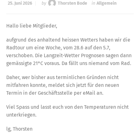
25. Juni 2026
by
Thorsten Bode
in
Allgemein
Hallo liebe Mitglieder,
aufgrund des anhaltend heissen Wetters haben wir die
Radtour um eine Woche, vom 28.6 auf den 5.7,
verschoben. Die Langzeit-Wetter Prognosen sagen dann
gemässigte 21°C voraus. Da fällt uns niemand vom Rad.
Daher, wer bisher aus terminlichen Gründen nicht
mitfahren konnte, meldet sich jetzt für den neuen
Termin in der Geschäftsstelle per eMail an.
Viel Spass und lasst euch von den Temperaturen nicht
unterkriegen.
lg, Thorsten