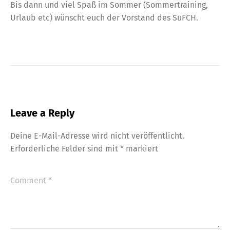
Bis dann und viel Spaß im Sommer (Sommertraining,
Urlaub etc) wünscht euch der Vorstand des SuFCH.
Leave a Reply
Deine E-Mail-Adresse wird nicht veröffentlicht.
Erforderliche Felder sind mit
*
markiert