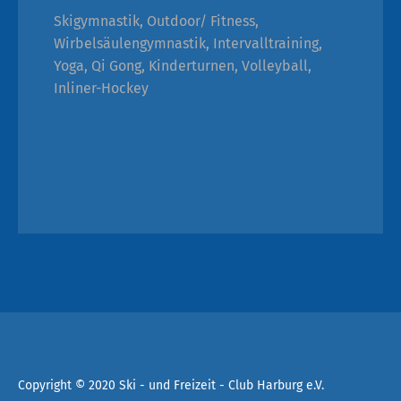
Skigymnastik, Outdoor/ Fitness,
Wirbelsäulengymnastik, Intervalltraining,
Yoga, Qi Gong, Kinderturnen, Volleyball,
Inliner-Hockey
Copyright © 2020 Ski - und Freizeit - Club Harburg e.V.