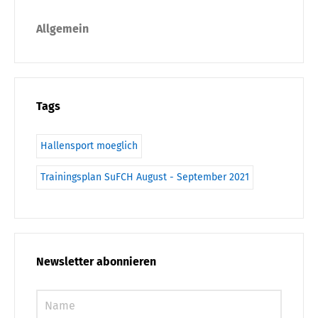
Allgemein
Tags
Hallensport moeglich
Trainingsplan SuFCH August - September 2021
Newsletter abonnieren