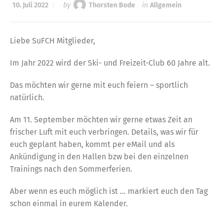
10. Juli 2022
by
Thorsten Bode
in
Allgemein
Liebe SuFCH Mitglieder,
Im Jahr 2022 wird der Ski- und Freizeit-Club 60 Jahre alt.
Das möchten wir gerne mit euch feiern – sportlich
natürlich.
Am 11. September möchten wir gerne etwas Zeit an
frischer Luft mit euch verbringen. Details, was wir für
euch geplant haben, kommt per eMail und als
Ankündigung in den Hallen bzw bei den einzelnen
Trainings nach den Sommerferien.
Aber wenn es euch möglich ist … markiert euch den Tag
schon einmal in eurem Kalender.