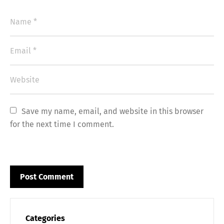
Save my name, email, and website in this browser 
for the next time I comment.
Categories