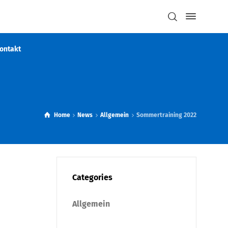
ontakt
Home
News
Allgemein
Sommertraining 2022
Categories
Allgemein