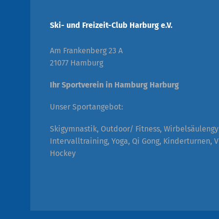
Ski- und Freizeit-Club Harburg e.V.
Am Frankenberg 23 A
21077 Hamburg
Ihr Sportverein in Hamburg Harburg
Unser Sportangebot:
Skigymnastik, Outdoor/ Fitness, Wirbelsäuleng
Intervalltraining, Yoga, Qi Gong, Kinderturnen, V
Hockey