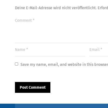
Deine E-Mail-Adresse wird nicht veröffentlicht.
Erfor
Save my name, email, and website in this browser