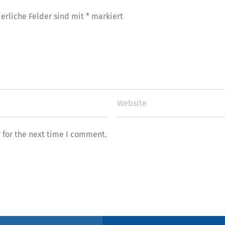
derliche Felder sind mit
*
markiert
 for the next time I comment.