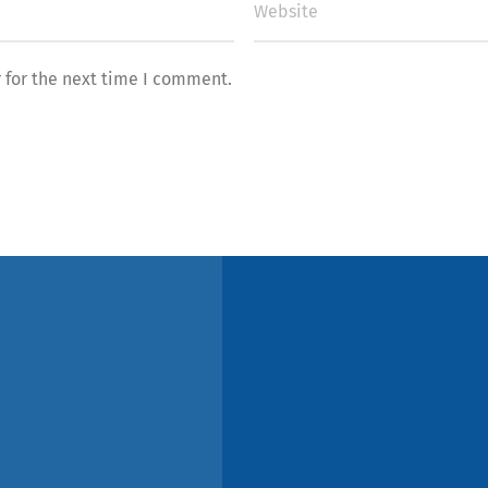
 for the next time I comment.