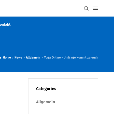
ontakt
Home
News
Allgemein
Yoga Online - Umfrage kommt zu euch
Categories
Allgemein