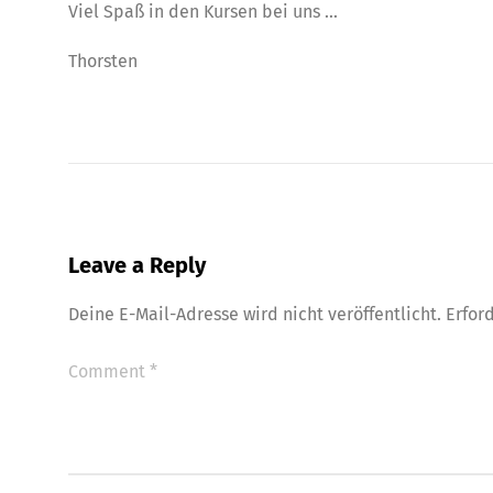
Viel Spaß in den Kursen bei uns …
Thorsten
Leave a Reply
Deine E-Mail-Adresse wird nicht veröffentlicht.
Erfor