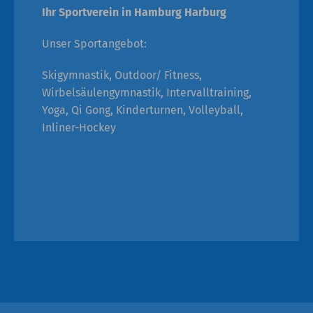
Ihr Sportverein in Hamburg Harburg
Unser Sportangebot:
Skigymnastik, Outdoor/ Fitness,
Wirbelsäulengymnastik, Intervalltraining,
Yoga, Qi Gong, Kinderturnen, Volleyball,
Inliner-Hockey