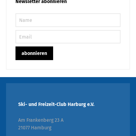
Newsletter abonnieren
Ski- und Freizeit-Club Harburg e.V.
Am Frankenberg 23 A
21077 Hamburg