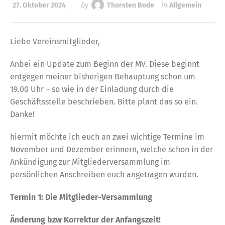
27. Oktober 2024
by
Thorsten Bode
in
Allgemein
Liebe Vereinsmitglieder,
Anbei ein Update zum Beginn der MV. Diese beginnt
entgegen meiner bisherigen Behauptung schon um
19.00 Uhr – so wie in der Einladung durch die
Geschäftsstelle beschrieben. Bitte plant das so ein.
Danke!
hiermit möchte ich euch an zwei wichtige Termine im
November und Dezember erinnern, welche schon in der
Ankündigung zur Mitgliederversammlung im
persönlichen Anschreiben euch angetragen wurden.
Termin 1: Die Mitglieder-Versammlung
Änderung bzw Korrektur der Anfangszeit!