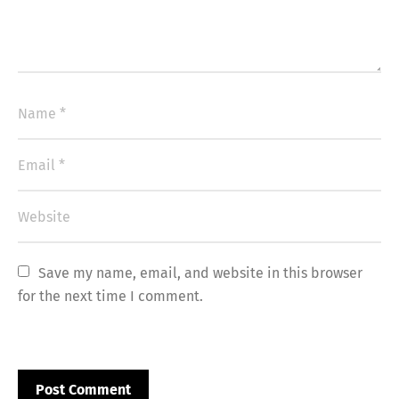
Save my name, email, and website in this browser 
for the next time I comment.