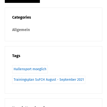
Categories
Allgemein
Tags
Hallensport moeglich
Trainingsplan SuFCH August - September 2021