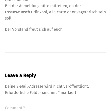
Bei der Anmeldung bitte mitteilen, ob der
Essenswunsch Grünkohl, a la carte oder vegetarisch sein
soll.
Der Vorstand freut sich auf euch.
Leave a Reply
Deine E-Mail-Adresse wird nicht veröffentlicht.
Erforderliche Felder sind mit
*
markiert